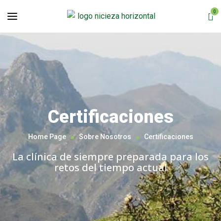
0
Certificaciones
Home Page
Sobre Nosotros
Certificaciones
La clínica de siempre preparada para los
retos del tiempo actual