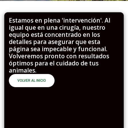
Estamos en plena 'intervención'. Al
igual que en una cirugía, nuestro
equipo está concentrado en los
detalles para asegurar que esta
página sea impecable y funcional.
Volveremos pronto con resultados
óptimos para el cuidado de tus
animales.
VOLVER AL INICIO