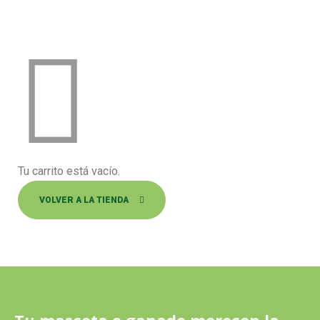
Tu carrito está vacío.
VOLVER A LA TIENDA